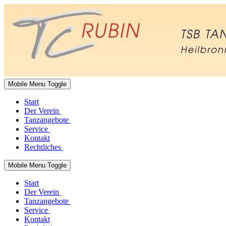
Mobile Menu Toggle
Start
Der Verein
Tanzangebote
Service
Kontakt
Rechtliches
Mobile Menu Toggle
Start
Der Verein
Tanzangebote
Service
Kontakt