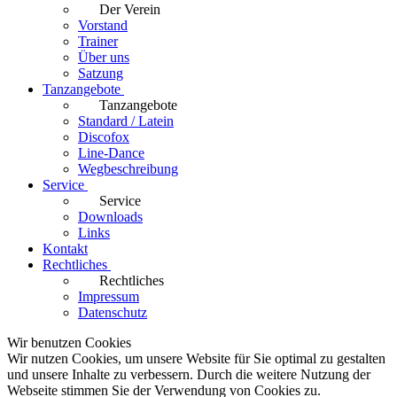
Der Verein
Vorstand
Trainer
Über uns
Satzung
Tanzangebote
Tanzangebote
Standard / Latein
Discofox
Line-Dance
Wegbeschreibung
Service
Service
Downloads
Links
Kontakt
Rechtliches
Rechtliches
Impressum
Datenschutz
Wir benutzen Cookies
Wir nutzen Cookies, um unsere Website für Sie optimal zu gestalten
und unsere Inhalte zu verbessern. Durch die weitere Nutzung der
Webseite stimmen Sie der Verwendung von Cookies zu.