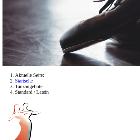
Aktuelle Seite:
Startseite
Tanzangebote
Standard / Latein