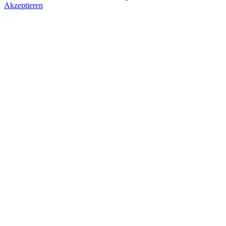
Akzeptieren