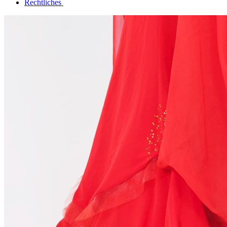
Rechtliches