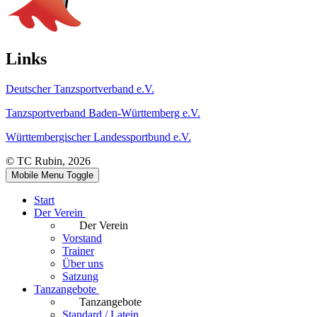
Links
Deutscher Tanzsportverband e.V.
Tanzsportverband Baden-Württemberg e.V.
Württembergischer Landessportbund e.V.
© TC Rubin, 2026
Mobile Menu Toggle
Start
Der Verein
Der Verein
Vorstand
Trainer
Über uns
Satzung
Tanzangebote
Tanzangebote
Standard / Latein