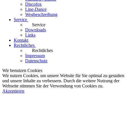
Discofox
Line-Dance
Wegbeschreibung
Service
Service
Downloads
Links
Kontakt
Rechtliches
Rechtliches
Impressum
Datenschutz
Wir benutzen Cookies
Wir nutzen Cookies, um unsere Website für Sie optimal zu gestalten
und unsere Inhalte zu verbessern. Durch die weitere Nutzung der
Webseite stimmen Sie der Verwendung von Cookies zu.
Akzeptieren