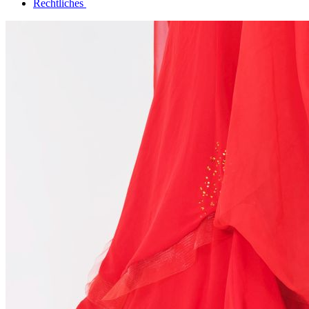
Rechtliches