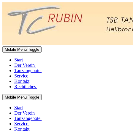
Mobile Menu Toggle
Start
Der Verein
Tanzangebote
Service
Kontakt
Rechtliches
Mobile Menu Toggle
Start
Der Verein
Tanzangebote
Service
Kontakt