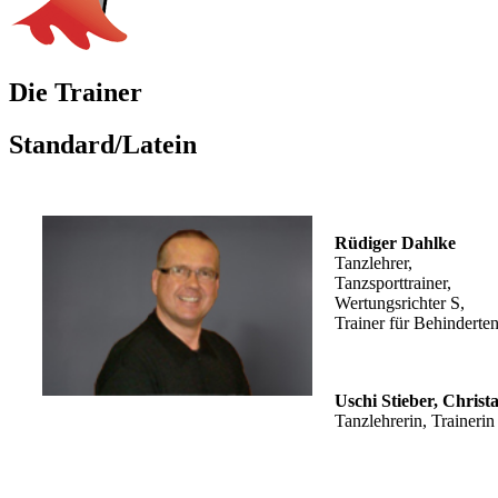
Die Trainer
Standard/Latein
Rüdiger Dahlke
Tanzlehrer,
Tanzsporttrainer,
Wertungsrichter S,
Trainer für Behinderten
Uschi Stieber, Christ
Tanzlehrerin, Trainerin