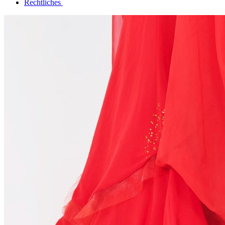
Rechtliches