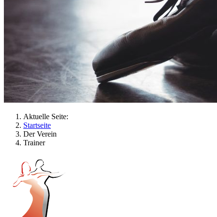
Aktuelle Seite:
Startseite
Der Verein
Trainer