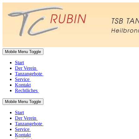
Mobile Menu Toggle
Start
Der Verein
Tanzangebote
Service
Kontakt
Rechtliches
Mobile Menu Toggle
Start
Der Verein
Tanzangebote
Service
Kontakt